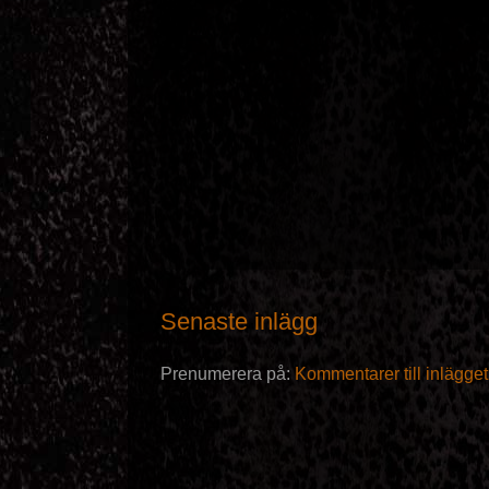
Senaste inlägg
Prenumerera på:
Kommentarer till inlägge