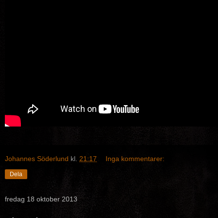
Johannes Söderlund
kl.
21:17
Inga kommentarer:
Dela
fredag 18 oktober 2013