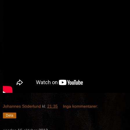
Johannes Söderlund
kl.
21:35
Inga kommentarer:
Dela