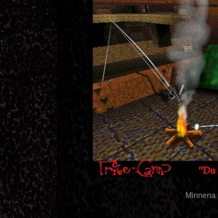
Minnena 