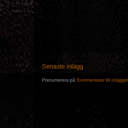
Senaste inlägg
Prenumerera på:
Kommentarer till inlägge