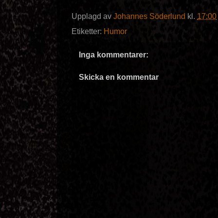
Upplagd av
Johannes Söderlund
kl.
17:00
Etiketter:
Humor
Inga kommentarer:
Skicka en kommentar