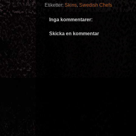
Etiketter:
Skins
,
Swedish Chefs
Inga kommentarer:
Skicka en kommentar